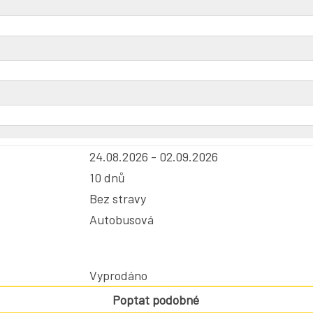
24.08.2026 - 02.09.2026
10 dnů
Bez stravy
Autobusová
Vyprodáno
Poptat podobné