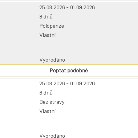
25.08.2026 - 01.09.2026
8 dnů
Polopenze
Vlastní
Vyprodáno
Poptat podobné
25.08.2026 - 01.09.2026
8 dnů
Bez stravy
Vlastní
Vyprodáno