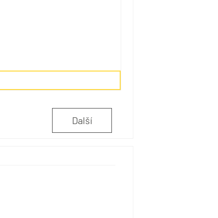
Další