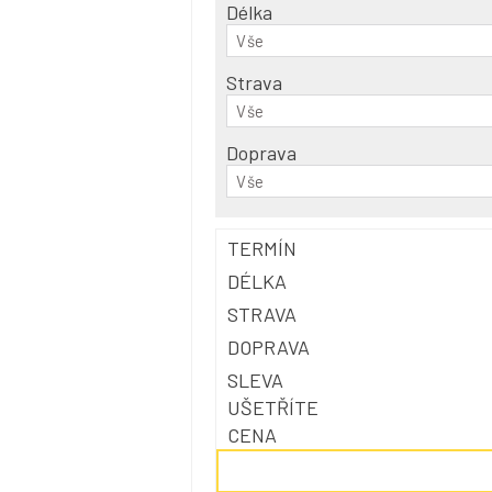
Délka
Vše
Strava
Vše
Doprava
Vše