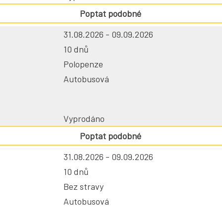
Poptat podobné
31.08.2026 - 09.09.2026
10 dnů
Polopenze
Autobusová
Vyprodáno
Poptat podobné
31.08.2026 - 09.09.2026
10 dnů
Bez stravy
Autobusová