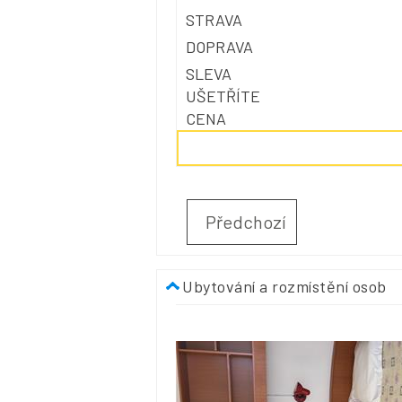
Předchozí
Ubytování a rozmístění osob