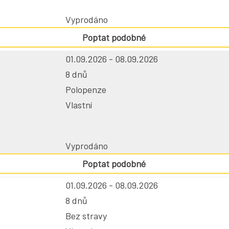
Vyprodáno
Poptat podobné
01.09.2026 - 08.09.2026
8 dnů
Polopenze
Vlastní
Vyprodáno
Poptat podobné
01.09.2026 - 08.09.2026
8 dnů
Bez stravy