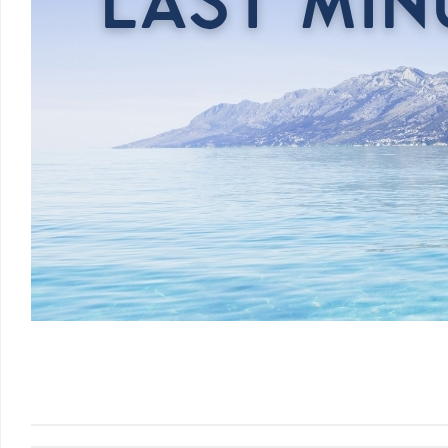
Srbsko