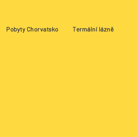
Pobyty Chorvatsko
Termální lázně