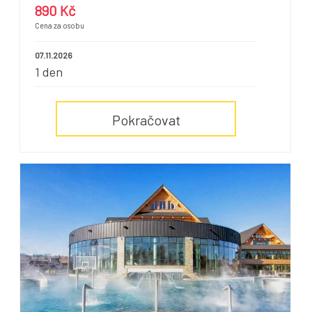
890 Kč
Cena za osobu
07.11.2026
1 den
Pokračovat