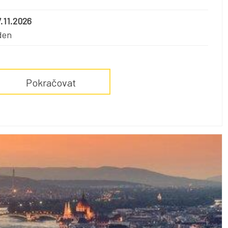
.11.2026
den
Pokračovat