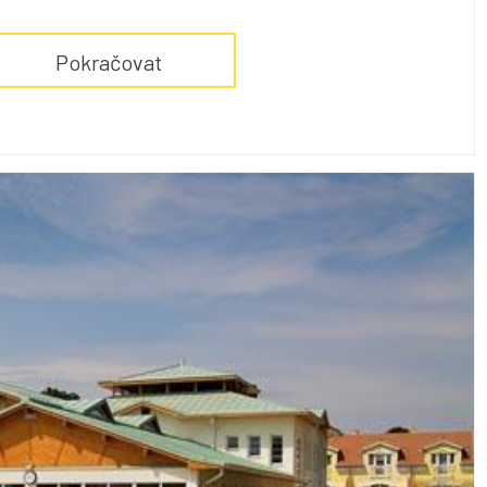
Pokračovat