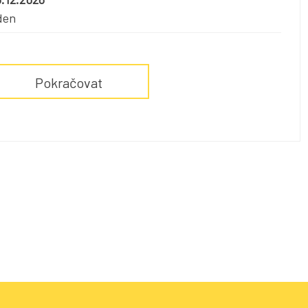
den
Pokračovat