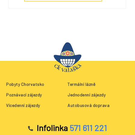
Pobyty Chorvatsko
Termální lázně
Poznávací zájezdy
Jednodenní zájezdy
Vícedenní zájezdy
Autobusová doprava
Infolinka
571 611 221