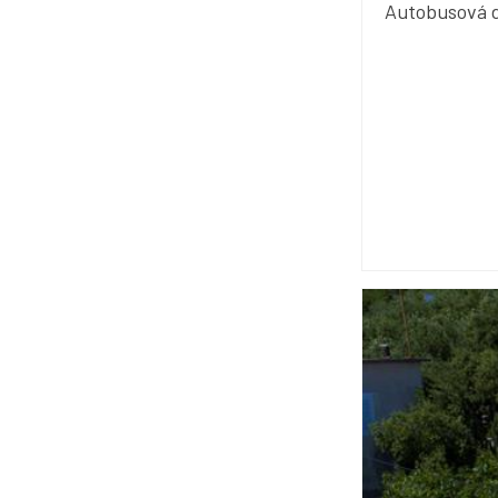
Autobusová 