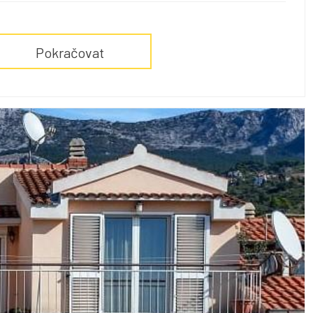
Pokračovat