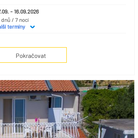
.09. - 16.09.2026
 dnů / 7 nocí
lší termíny
Pokračovat