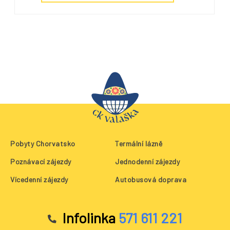
Pobyty Chorvatsko
Termální lázně
Poznávací zájezdy
Jednodenní zájezdy
Vícedenní zájezdy
Autobusová doprava
Infolinka
571 611 221